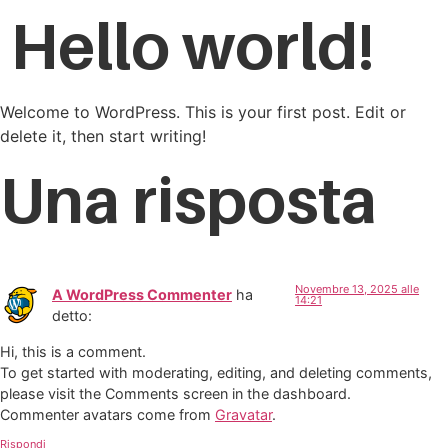
Hello world!
Welcome to WordPress. This is your first post. Edit or
delete it, then start writing!
Una risposta
Novembre 13, 2025 alle
A WordPress Commenter
ha
14:21
detto:
Hi, this is a comment.
To get started with moderating, editing, and deleting comments,
please visit the Comments screen in the dashboard.
Commenter avatars come from
Gravatar
.
Rispondi