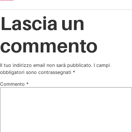
Lascia un
commento
Il tuo indirizzo email non sarà pubblicato.
I campi
obbligatori sono contrassegnati
*
Commento
*