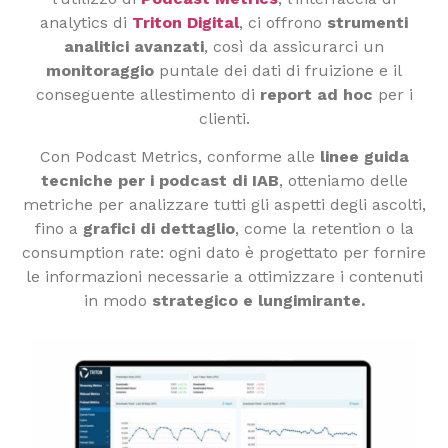
analytics di
Triton Digital
, ci offrono
strumenti
analitici avanzati
, così da assicurarci un
monitoraggio
puntale dei dati di fruizione e il
conseguente allestimento di
report ad hoc
per i
clienti.
Con Podcast Metrics, conforme alle
linee guida
tecniche per i podcast di IAB
, otteniamo delle
metriche per analizzare tutti gli aspetti degli ascolti,
fino a
grafici di dettaglio
, come la retention o la
consumption rate: ogni dato è progettato per fornire
le informazioni necessarie a ottimizzare i contenuti
in modo
strategico e lungimirante.