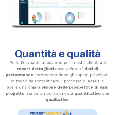
Quantità e qualità
Periodicamente allestiamo per i nostri clienti dei
report dettagliati
dove uniamo i
dati di
performance
commentandone gli aspetti principali,
in modo da semplificare il processo di analisi e
avere una chiara
visione delle prospettive di ogni
progetto
, sia da un punto di vista
quantitativo
che
qualitativo
.